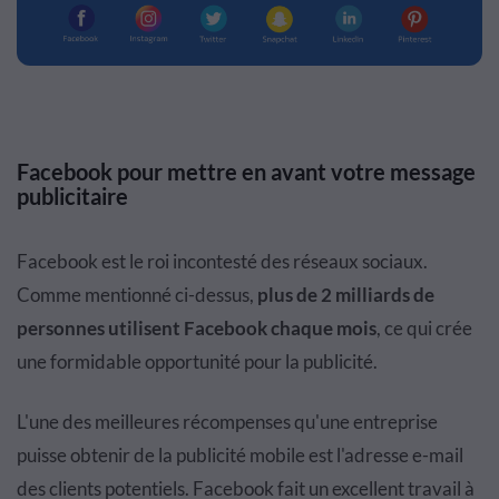
Facebook pour mettre en avant votre message
publicitaire
Facebook est le roi incontesté des réseaux sociaux.
Comme mentionné ci-dessus,
plus de 2 milliards de
personnes utilisent Facebook chaque mois
, ce qui crée
une formidable opportunité pour la publicité.
L'une des meilleures récompenses qu'une entreprise
puisse obtenir de la publicité mobile est l'adresse e-mail
des clients potentiels. Facebook fait un excellent travail à