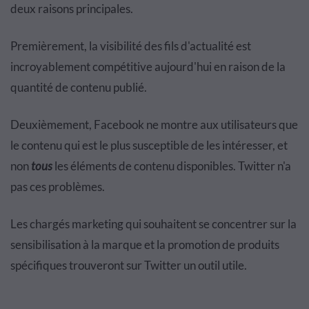
deux raisons principales.
Premièrement, la visibilité des fils d'actualité est
incroyablement compétitive aujourd'hui en raison de la
quantité de contenu publié.
Deuxièmement, Facebook ne montre aux utilisateurs que
le contenu qui est le plus susceptible de les intéresser, et
non
tous
les éléments de contenu disponibles. Twitter n'a
pas ces problèmes.
Les chargés marketing qui souhaitent se concentrer sur la
sensibilisation à la marque et la promotion de produits
spécifiques trouveront sur Twitter un outil utile.