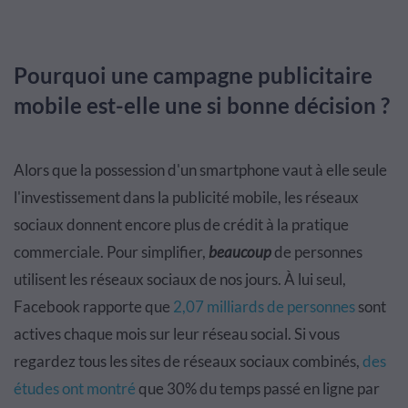
Pourquoi une campagne publicitaire
mobile est-elle une si bonne décision ?
Alors que la possession d'un smartphone vaut à elle seule
l'investissement dans la publicité mobile, les réseaux
sociaux donnent encore plus de crédit à la pratique
commerciale. Pour simplifier,
beaucoup
de personnes
utilisent les réseaux sociaux de nos jours. À lui seul,
Facebook rapporte que
2,07 milliards de personnes
sont
actives chaque mois sur leur réseau social. Si vous
regardez tous les sites de réseaux sociaux combinés,
des
études ont montré
que 30% du temps passé en ligne par