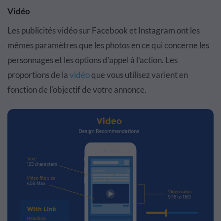
Vidéo
Les publicités vidéo sur Facebook et Instagram ont les
mêmes paramètres que les photos en ce qui concerne les
personnages et les options d'appel à l'action. Les
proportions de la
vidéo
que vous utilisez varient en
fonction de l'objectif de votre annonce.