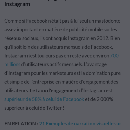
Instagram
Comme si Facebook n'était pas à lui seul un mastodonte
assez important en matière de publicité mobile sur les
réseaux sociaux, ils ont acquis Instagram en 2012. Bien
qu'il soit loin des utilisateurs mensuels de Facebook,
Instagram n'est toujours pas en reste avec environ
700
millions
d'utilisateurs actifs mensuels. L'avantage
d'Instagram pour les marketeurs est la domination pure
et simple de l'entreprise en matière d'engagement des
utilisateurs.
Le taux d'engagement
d'Instagram est
supérieur de 58% à celui de Facebook
et de 2 000%
supérieur à celui de Twitter !
EN RELATION :
21 Exemples de narration visuelle sur