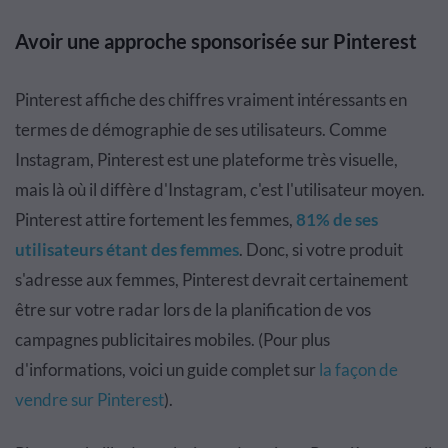
Avoir une approche sponsorisée sur Pinterest
Pinterest affiche des chiffres vraiment intéressants en
termes de démographie de ses utilisateurs. Comme
Instagram, Pinterest est une plateforme très visuelle,
mais là où il diffère d'Instagram, c'est l'utilisateur moyen.
Pinterest attire fortement les femmes,
81% de ses
utilisateurs étant des femmes
. Donc, si votre produit
s'adresse aux femmes, Pinterest devrait certainement
être sur votre radar lors de la planification de vos
campagnes publicitaires mobiles. (Pour plus
d'informations, voici un guide complet sur
la façon de
vendre sur Pinterest
).