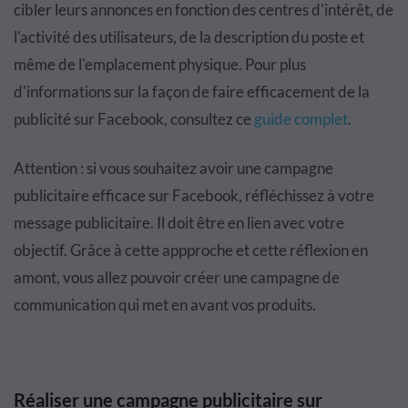
cibler leurs annonces en fonction des centres d'intérêt, de
l'activité des utilisateurs, de la description du poste et
même de l'emplacement physique. Pour plus
d'informations sur la façon de faire efficacement de la
publicité sur Facebook, consultez ce
guide complet
.
Attention : si vous souhaitez avoir une campagne
publicitaire efficace sur Facebook, réfléchissez à votre
message publicitaire. Il doit être en lien avec votre
objectif. Grâce à cette appproche et cette réflexion en
amont, vous allez pouvoir créer une campagne de
communication qui met en avant vos produits.
Réaliser une campagne publicitaire sur