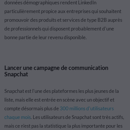
données démographiques rendent LinkedIn
particulièrement propice aux entreprises qui souhaitent
promouvoir des produits et services de type B2B auprès
de professionnels qui disposent probablement d'une
bonne partie de leur revenu disponible.
Lancer une campagne de communication
Snapchat
Snapchat est l'une des plateformes les plus jeunes de la
liste, mais elle est entrée en scène avec un objectif et
compte désormais plus de
300 millions d'utilisateurs
chaque mois
. Les utilisateurs de Snapchat sont très actifs,
mais ce n'est pas la statistique la plus importante pour les