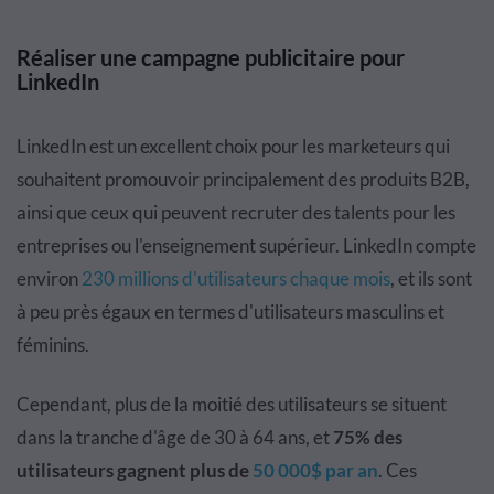
Réaliser une campagne publicitaire pour
LinkedIn
LinkedIn est un excellent choix pour les marketeurs qui
souhaitent promouvoir principalement des produits B2B,
ainsi que ceux qui peuvent recruter des talents pour les
entreprises ou l'enseignement supérieur. LinkedIn compte
environ
230 millions d'utilisateurs chaque mois
, et ils sont
à peu près égaux en termes d'utilisateurs masculins et
féminins.
Cependant, plus de la moitié des utilisateurs se situent
dans la tranche d'âge de 30 à 64 ans, et
75% des
utilisateurs gagnent plus de
50 000$ par an
. Ces