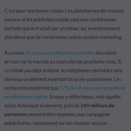
C'est pour une bonne raison. Les plateformes de réseaux
sociaux et les publicités mobile sont une combinaison
parfaite qui se traduit par un retour sur investissement
plus élevé que de nombreuses autres actions marketing.
Au moins
10 nouveaux téléphones mobiles
devraient
arriver sur le marché au cours des six prochains mois. Si
ce n'était pas déjà évident, les téléphones portables sont
devenus un élément essentiel de la vie quotidienne. Les
recherches montrent que
77% des Américains possèdent
un téléphone mobile
. Si vous y réfléchissez, cela signifie
qu'en Amérique seulement, près de
249 millions de
personnes
peuvent être exposées aux campagnes
publicitaires, notamment sur les réseaux sociaux.