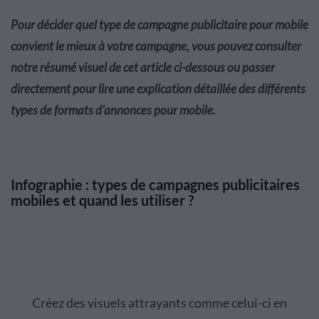
Pour décider quel type de campagne publicitaire pour mobile
convient le mieux à votre campagne, vous pouvez consulter
notre résumé visuel de cet article ci-dessous ou passer
directement pour lire une explication détaillée des différents
types de formats d'annonces pour mobile.
Infographie : types de campagnes publicitaires
mobiles et quand les utiliser ?
Infographic created with Visme
Créez des visuels attrayants comme celui-ci en