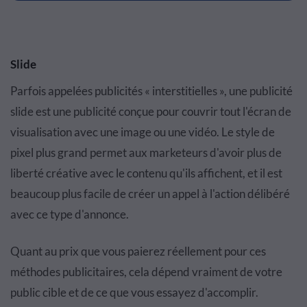
Slide
Parfois appelées publicités « interstitielles », une publicité
slide est une publicité conçue pour couvrir tout l'écran de
visualisation avec une image ou une vidéo. Le style de
pixel plus grand permet aux marketeurs d'avoir plus de
liberté créative avec le contenu qu'ils affichent, et il est
beaucoup plus facile de créer un appel à l'action délibéré
avec ce type d'annonce.
Quant au prix que vous paierez réellement pour ces
méthodes publicitaires, cela dépend vraiment de votre
public cible et de ce que vous essayez d'accomplir.