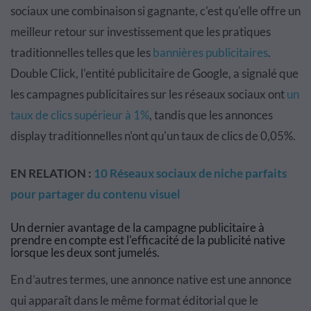
sociaux une combinaison si gagnante, c'est qu'elle offre un
meilleur retour sur investissement que les pratiques
traditionnelles telles que les
bannières publicitaires
.
Double Click, l'entité publicitaire de Google, a signalé que
les campagnes publicitaires sur les réseaux sociaux ont
un
taux de clics supérieur à 1%
, tandis que les annonces
display traditionnelles n'ont qu'un taux de clics de 0,05%.
EN RELATION :
10 Réseaux sociaux de niche parfaits
pour partager du contenu visuel
Un dernier avantage de la campagne publicitaire à
prendre en compte est l'efficacité de la publicité native
lorsque les deux sont jumelés.
En d’autres termes, une annonce native est une annonce
qui apparaît dans le même format éditorial que le