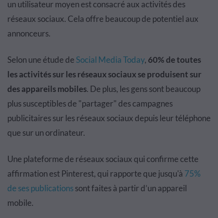
un utilisateur moyen est consacré aux activités des
réseaux sociaux. Cela offre beaucoup de potentiel aux
annonceurs.
Selon une étude de
Social Media Today
,
60% de toutes
les activités sur les réseaux sociaux se produisent sur
des appareils mobiles
. De plus, les gens sont beaucoup
plus susceptibles de "partager" des campagnes
publicitaires sur les réseaux sociaux depuis leur téléphone
que sur un ordinateur.
Une plateforme de réseaux sociaux qui confirme cette
affirmation est Pinterest, qui rapporte que jusqu'à
75%
de ses publications
sont faites à partir d’un appareil
mobile.