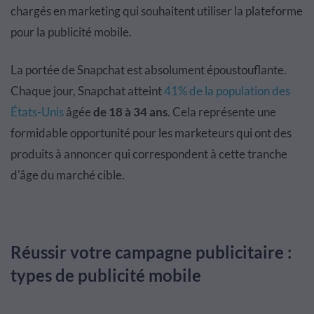
chargés en marketing qui souhaitent utiliser la plateforme
pour la publicité mobile.
La portée de Snapchat est absolument époustouflante.
Chaque jour, Snapchat atteint
41% de la population des
États-Unis
âgée
de 18 à 34 ans
. Cela représente une
formidable opportunité pour les marketeurs qui ont des
produits à annoncer qui correspondent à cette tranche
d'âge du marché cible.
Réussir votre campagne publicitaire :
types de publicité mobile