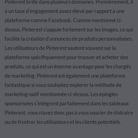
Pinterest brille dans plusieurs domaines. Premièrement, il
a un taux d'engagement assez élevé par rapport à une
plateforme comme Facebook. Comme mentionné ci-
dessus, Pinterest s'appuie fortement sur les images, ce qui
facilite la création d'annonces de produits personnalisées.
Les utilisateurs de Pinterest sautent souvent sur la
plateforme spécifiquement pour trouver et acheter des
produits, ce qui est un énorme avantage pour les chargés
de marketing. Pinterest est également une plateforme
fantastique si vous souhaitez explorer la méthode de
marketing natif mentionnée ci-dessus. Les épingles
sponsorisées s'intègrent parfaitement dans les tableaux
Pinterest, vous n'avez donc pas à vous soucier de distraire
ou de frustrer les utilisateurs et les clients potentiels.