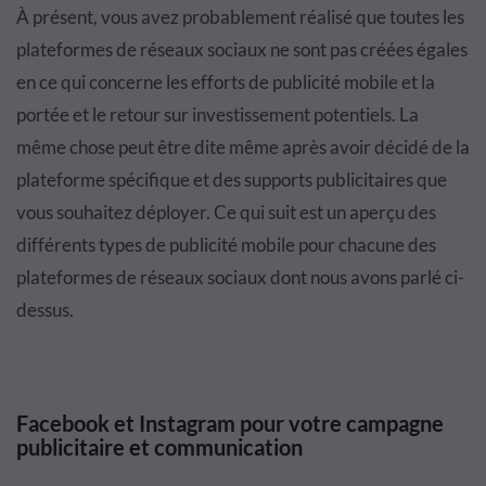
À présent, vous avez probablement réalisé que toutes les
plateformes de réseaux sociaux ne sont pas créées égales
en ce qui concerne les efforts de publicité mobile et la
portée et le retour sur investissement potentiels. La
même chose peut être dite même après avoir décidé de la
plateforme spécifique et des supports publicitaires que
vous souhaitez déployer. Ce qui suit est un aperçu des
différents types de publicité mobile pour chacune des
plateformes de réseaux sociaux dont nous avons parlé ci-
dessus.
Facebook et Instagram pour votre campagne
publicitaire et communication