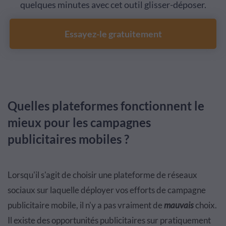
quelques minutes avec cet outil glisser-déposer.
Essayez-le gratuitement
Quelles plateformes fonctionnent le
mieux pour les campagnes
publicitaires mobiles ?
Lorsqu'il s'agit de choisir une plateforme de réseaux
sociaux sur laquelle déployer vos efforts de campagne
publicitaire mobile, il n'y a pas vraiment de
mauvais
choix.
Il existe des opportunités publicitaires sur pratiquement