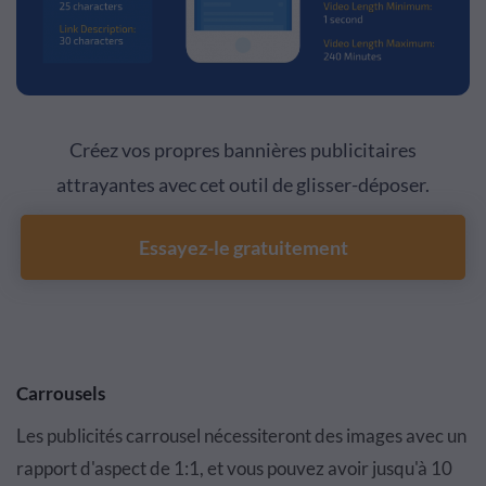
Créez vos propres bannières publicitaires
attrayantes avec cet outil de glisser-déposer.
Essayez-le gratuitement
Carrousels
Les publicités carrousel nécessiteront des images avec un
rapport d'aspect de 1:1, et vous pouvez avoir jusqu'à 10