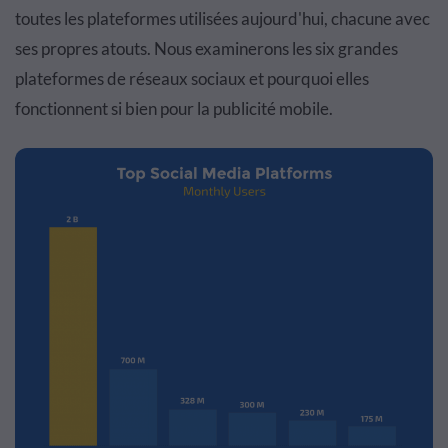
toutes les plateformes utilisées aujourd'hui, chacune avec
ses propres atouts. Nous examinerons les six grandes
plateformes de réseaux sociaux et pourquoi elles
fonctionnent si bien pour la publicité mobile.