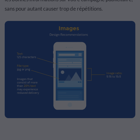
sans pour autant causer trop de répétitions.