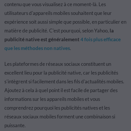
contenu que vous visualisez à ce moment-là. Les
utilisateurs d'appareils mobiles souhaitent que leur
expérience soit aussi simple que possible, en particulier en
matière de publicité. C'est pourquoi, selon Yahoo,
la
publicité native est généralement
4 fois plus efficace
que les méthodes non natives
.
Les plateformes de réseaux sociaux constituent un
excellent lieu pour la publicité native, car les publicités
s'intègrent si facilement dans les fils d'actualités mobiles.
Ajoutez à cela à quel point il est facile de partager des
informations sur les appareils mobiles et vous
comprendrez pourquoi les publicités natives et les
réseaux sociaux mobiles forment une combinaison si
puissante.