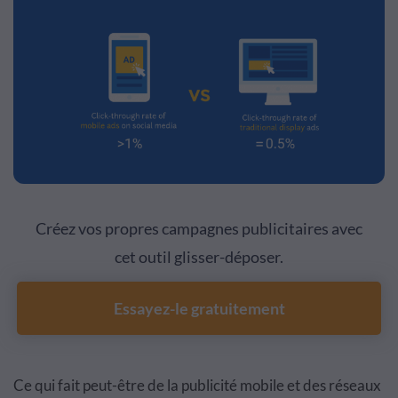
Créez vos propres campagnes publicitaires avec
cet outil glisser-déposer.
Essayez-le gratuitement
Ce qui fait peut-être de la publicité mobile et des réseaux