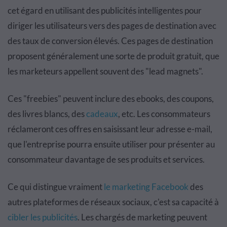
cet égard en utilisant des publicités intelligentes pour
diriger les utilisateurs vers des pages de destination avec
des taux de conversion élevés. Ces pages de destination
proposent généralement une sorte de produit gratuit, que
les marketeurs appellent souvent des "lead magnets".
Ces "freebies" peuvent inclure des ebooks, des coupons,
des livres blancs, des
cadeaux
, etc. Les consommateurs
réclameront ces offres en saisissant leur adresse e-mail,
que l'entreprise pourra ensuite utiliser pour présenter au
consommateur davantage de ses produits et services.
Ce qui distingue vraiment
le marketing Facebook
des
autres plateformes de réseaux sociaux, c'est sa capacité à
cibler les publicités
. Les chargés de marketing peuvent