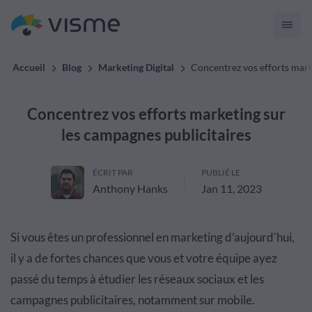
Accueil
Blog
Marketing Digital
Concentrez vos efforts mark
Concentrez vos efforts marketing sur
les campagnes publicitaires
ÉCRIT PAR
PUBLIÉ LE
Anthony Hanks
Jan 11, 2023
Si vous êtes un professionnel en marketing d’aujourd'hui,
il y a de fortes chances que vous et votre équipe ayez
passé du temps à étudier les réseaux sociaux et les
campagnes publicitaires, notamment sur mobile.